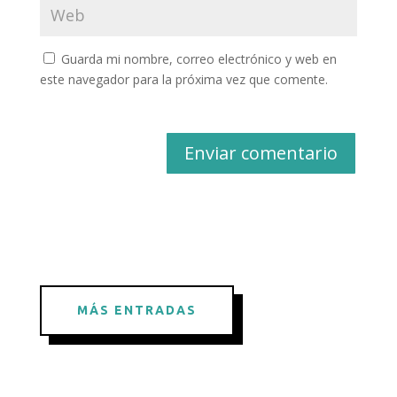
Guarda mi nombre, correo electrónico y web en
este navegador para la próxima vez que comente.
Enviar comentario
MÁS ENTRADAS