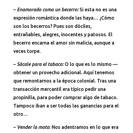
–
Enamorado como un becerro:
Si esta no es una
expresión romántica donde las haya… ¿Cómo
son los becerros? Pues son dóciles,
entrañables, alegres, inocentes y patosos. El
becerro encarna el amor sin malicia, aunque a
veces torpe.
–
Sácale para el tabaco:
O lo que es lo mismo —
obtener un provecho adicional. Aquí tenemos
que remontarnos a la época colonial. Tras una
transacción mercantil era típico pedir una
propinilla, para poder comprar algo de tabaco.
Tampoco iban a ser todas las ganancias para el
otro…
–
Vender la moto
: Nos adentramos en lo que era