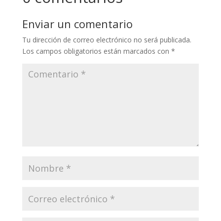
Enviar un comentario
Tu dirección de correo electrónico no será publicada.
Los campos obligatorios están marcados con
*