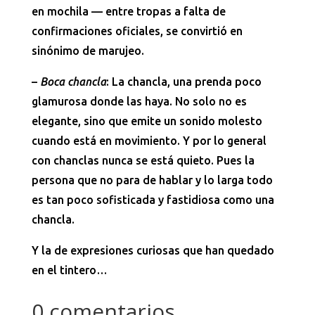
en mochila — entre tropas a falta de
confirmaciones oficiales, se convirtió en
sinónimo de marujeo.
–
Boca chancla
: La chancla, una prenda poco
glamurosa donde las haya. No solo no es
elegante, sino que emite un sonido molesto
cuando está en movimiento. Y por lo general
con chanclas nunca se está quieto. Pues la
persona que no para de hablar y lo larga todo
es tan poco sofisticada y fastidiosa como una
chancla.
Y la de expresiones curiosas que han quedado
en el tintero…
0 comentarios