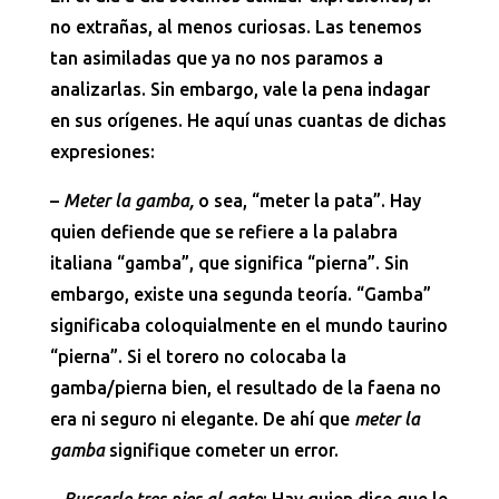
no extrañas, al menos curiosas. Las tenemos
tan asimiladas que ya no nos paramos a
analizarlas. Sin embargo, vale la pena indagar
en sus orígenes. He aquí unas cuantas de dichas
expresiones:
–
Meter la gamba,
o sea, “meter la pata”. Hay
quien defiende que se refiere a la palabra
italiana “gamba”, que significa “pierna”. Sin
embargo, existe una segunda teoría. “Gamba”
significaba coloquialmente en el mundo taurino
“pierna”. Si el torero no colocaba la
gamba/pierna bien, el resultado de la faena no
era ni seguro ni elegante. De ahí que
meter la
gamba
signifique cometer un error.