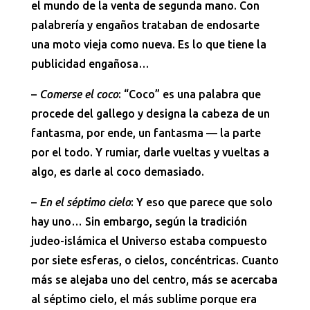
el mundo de la venta de segunda mano. Con
palabrería y engaños trataban de endosarte
una moto vieja como nueva. Es lo que tiene la
publicidad engañosa…
–
Comerse el coco
: “Coco” es una palabra que
procede del gallego y designa la cabeza de un
fantasma, por ende, un fantasma — la parte
por el todo. Y rumiar, darle vueltas y vueltas a
algo, es darle al coco demasiado.
–
En el séptimo cielo
: Y eso que parece que solo
hay uno… Sin embargo, según la tradición
judeo-islámica el Universo estaba compuesto
por siete esferas, o cielos, concéntricas. Cuanto
más se alejaba uno del centro, más se acercaba
al séptimo cielo, el más sublime porque era