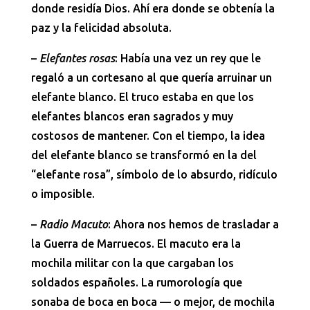
donde residía Dios. Ahí era donde se obtenía la
paz y la felicidad absoluta.
–
Elefantes rosas
: Había una vez un rey que le
regaló a un cortesano al que quería arruinar un
elefante blanco. El truco estaba en que los
elefantes blancos eran sagrados y muy
costosos de mantener. Con el tiempo, la idea
del elefante blanco se transformó en la del
“elefante rosa”, símbolo de lo absurdo, ridículo
o imposible.
–
Radio Macuto
: Ahora nos hemos de trasladar a
la Guerra de Marruecos. El macuto era la
mochila militar con la que cargaban los
soldados españoles. La rumorología que
sonaba de boca en boca — o mejor, de mochila