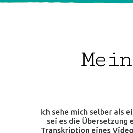
Mein
Ich sehe mich selber als 
sei es die Übersetzung 
Transkription eines Video