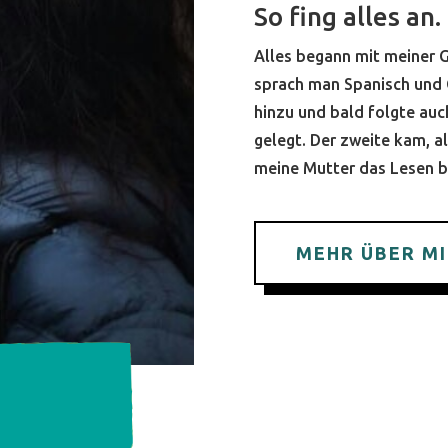
So fing alles an.
Alles begann mit meiner 
sprach man Spanisch und 
hinzu und bald folgte auc
gelegt. Der zweite kam, al
meine Mutter das Lesen 
MEHR ÜBER M