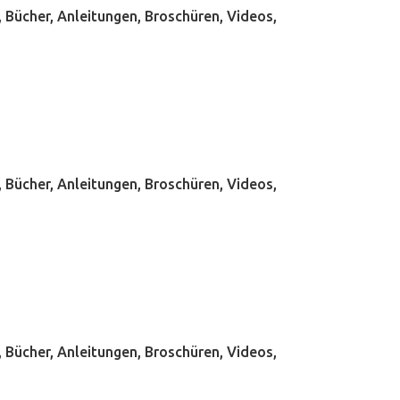
Bücher, Anleitungen, Broschüren, Videos,
Bücher, Anleitungen, Broschüren, Videos,
Bücher, Anleitungen, Broschüren, Videos,