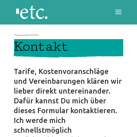
Kontakt
Tarife, Kostenvoranschläge
und Vereinbarungen klären wir
lieber direkt untereinander.
Dafür kannst Du mich über
dieses Formular kontaktieren.
Ich werde mich
schnellstmöglich