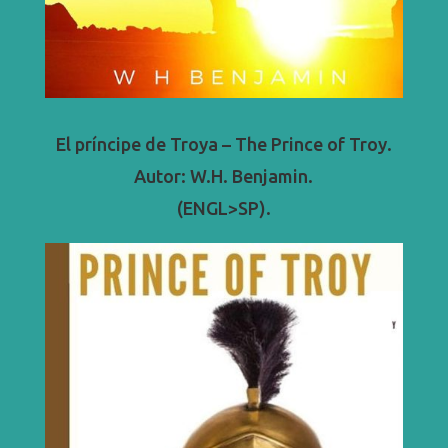
El príncipe de Troya – The Prince of Troy.
Autor: W.H. Benjamin.
(ENGL>SP).