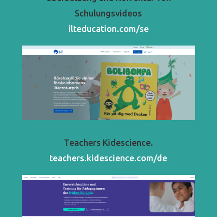
Schulungsvideos
ilteducation.com/se
Teachers Kidescience.
teachers.kidescience.com/de