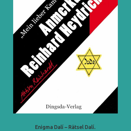
Enigma Dalí – Rätsel Dalí.